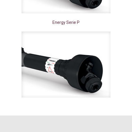
Energy Serie P