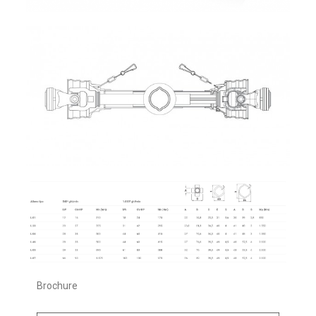
Brochure