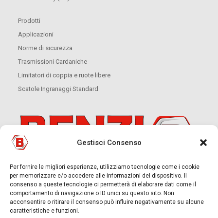
Prodotti
Applicazioni
Norme di sicurezza
Trasmissioni Cardaniche
Limitatori di coppia e ruote libere
Scatole Ingranaggi Standard
Gestisci Consenso
Per fornire le migliori esperienze, utilizziamo tecnologie come i cookie
per memorizzare e/o accedere alle informazioni del dispositivo. Il
consenso a queste tecnologie ci permetterà di elaborare dati come il
comportamento di navigazione o ID unici su questo sito. Non
acconsentire o ritirare il consenso può influire negativamente su alcune
caratteristiche e funzioni.