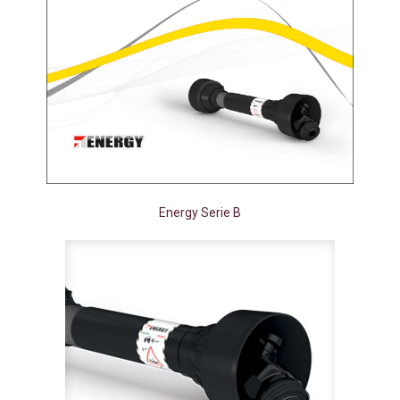
Energy Serie B