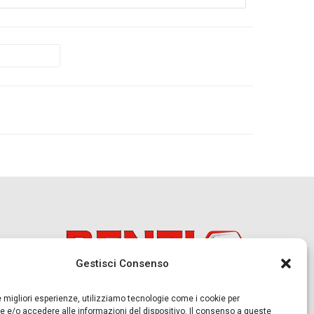
Gestisci Consenso
le migliori esperienze, utilizziamo tecnologie come i cookie per
 e/o accedere alle informazioni del dispositivo. Il consenso a queste