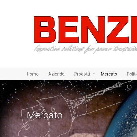
Home
Azienda
Prodotti
Mercato
Polit
Mercato