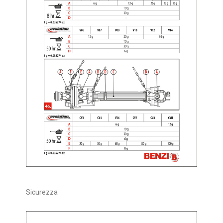
Sicurezza