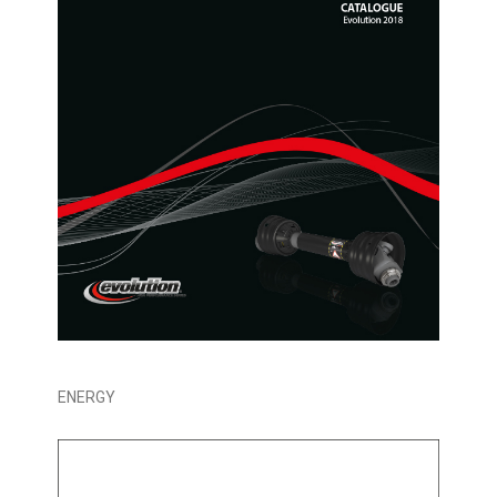
ENERGY