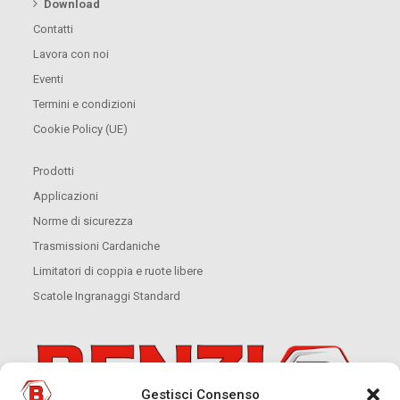
Download
Contatti
Lavora con noi
Eventi
Termini e condizioni
Cookie Policy (UE)
Prodotti
Applicazioni
Norme di sicurezza
Trasmissioni Cardaniche
Limitatori di coppia e ruote libere
Scatole Ingranaggi Standard
Gestisci Consenso