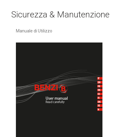
Sicurezza & Manutenzione
Manuale di Utilizzo