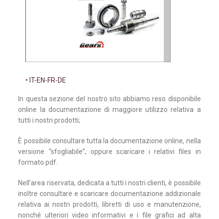
• IT-EN-FR-DE
In questa sezione del nostro sito abbiamo reso disponibile
online la documentazione di maggiore utilizzo relativa a
tutti i nostri prodotti;
È possibile consultare tutta la documentazione online, nella
versione “sfogliabile”, oppure scaricare i relativi files in
formato pdf.
Nell’area riservata, dedicata a tutti i nostri clienti, è possibile
inoltre consultare e scaricare documentazione addizionale
relativa ai nostri prodotti, libretti di uso e manutenzione,
nonché ulteriori video informativi e i file grafici ad alta