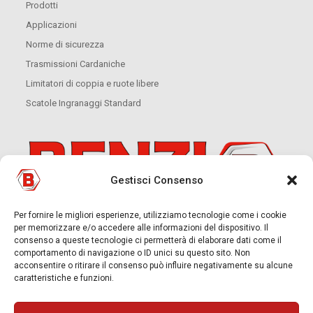
Prodotti
Applicazioni
Norme di sicurezza
Trasmissioni Cardaniche
Limitatori di coppia e ruote libere
Scatole Ingranaggi Standard
Gestisci Consenso
Per fornire le migliori esperienze, utilizziamo tecnologie come i cookie
per memorizzare e/o accedere alle informazioni del dispositivo. Il
consenso a queste tecnologie ci permetterà di elaborare dati come il
comportamento di navigazione o ID unici su questo sito. Non
acconsentire o ritirare il consenso può influire negativamente su alcune
caratteristiche e funzioni.