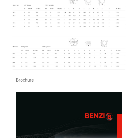
Brochure