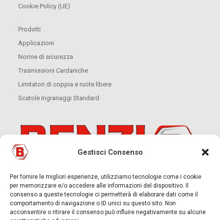
Cookie Policy (UE)
Prodotti
Applicazioni
Norme di sicurezza
Trasmissioni Cardaniche
Limitatori di coppia e ruote libere
Scatole Ingranaggi Standard
Gestisci Consenso
Per fornire le migliori esperienze, utilizziamo tecnologie come i cookie
per memorizzare e/o accedere alle informazioni del dispositivo. Il
consenso a queste tecnologie ci permetterà di elaborare dati come il
comportamento di navigazione o ID unici su questo sito. Non
acconsentire o ritirare il consenso può influire negativamente su alcune