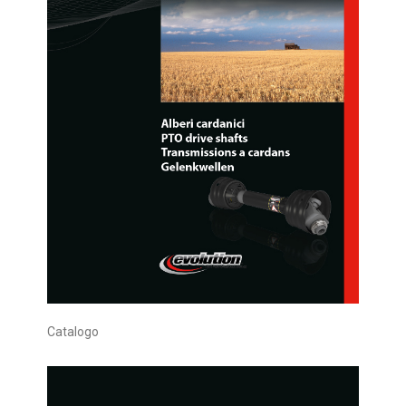
Catalogo