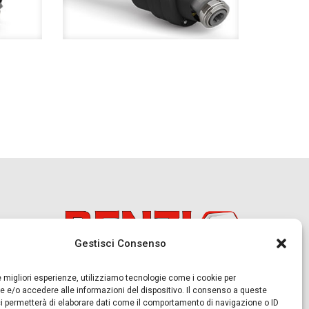
Gestisci Consenso
le migliori esperienze, utilizziamo tecnologie come i cookie per
 e/o accedere alle informazioni del dispositivo. Il consenso a queste
i permetterà di elaborare dati come il comportamento di navigazione o ID