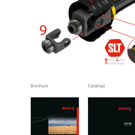
Brochure
Catalogo