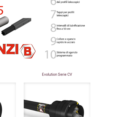
Evolution Serie CV