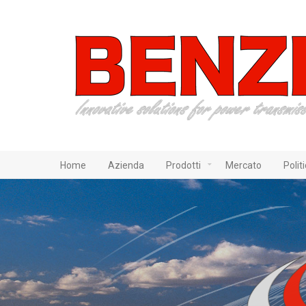
Home
Azienda
Prodotti
Mercato
Polit