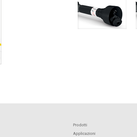
Prodotti
Applicazioni