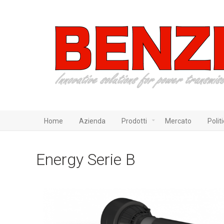
Home
Azienda
Prodotti
Mercato
Polit
Energy Serie B