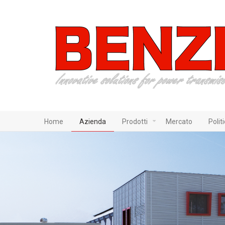
Home
Azienda
Prodotti
Mercato
Polit