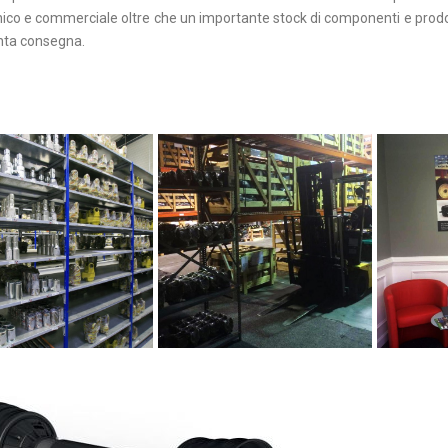
ico e commerciale oltre che un importante stock di componenti e prodotti
nta consegna.