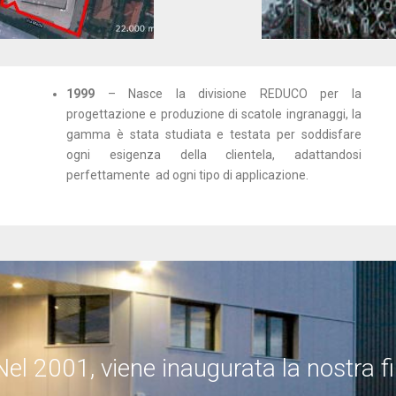
1999
– Nasce la divisione REDUCO per la
progettazione e produzione di scatole ingranaggi, la
gamma è stata studiata e testata per soddisfare
ogni esigenza della clientela, adattandosi
perfettamente ad ogni tipo di applicazione.
Nel 2001, viene inaugurata la nostra 