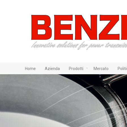
Home
Azienda
Prodotti
Mercato
Polit