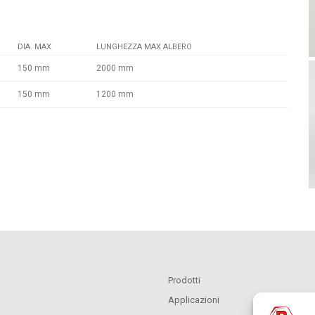
DIA. MAX
LUNGHEZZA MAX ALBERO
150 mm
2000 mm
150 mm
1200 mm
Prodotti
Applicazioni