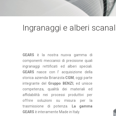
Ingranaggi e alberi scanal
GEARS
è la nostra nuova gamma di
componenti meccanici di precisione quali
ingranaggi rettificati ed alberi speciali.
GEARS
nasce con l’ acquisizione della
storica azienda Brianzola
CGM
, oggi parte
integrante del
Gruppo BENZI
, ed unisce
competenza, qualità dei materiali ed
affidabilità nei processi produttivi per
offrire soluzioni su misura per la
trasmissione di potenza.
La gamma
GEARS
è interamente Made in Italy.