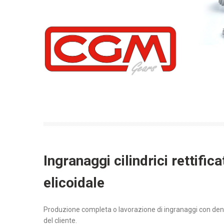
Ingranaggi cilindrici rettifica
elicoidale
Produzione completa o lavorazione di ingranaggi con dentatu
del cliente.