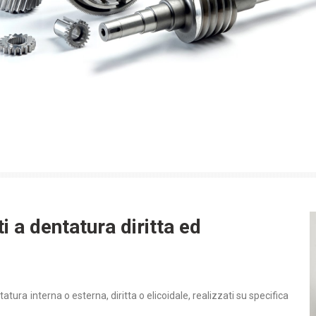
ti a dentatura diritta ed
ra interna o esterna, diritta o elicoidale, realizzati su specifica